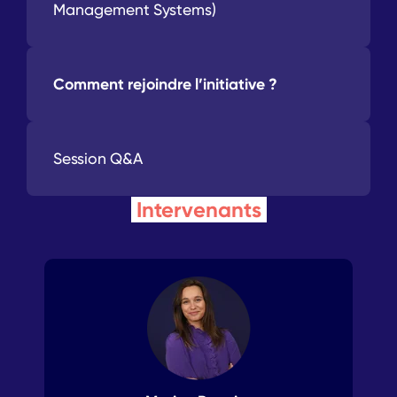
Management Systems)
Comment rejoindre l’initiative ?
Session Q&A
Intervenants