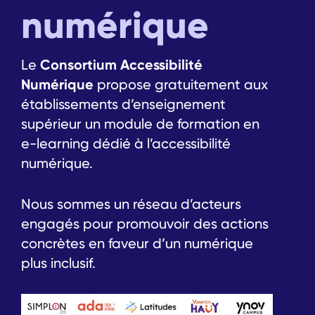
numérique
Le
Consortium Accessibilité
Numérique
propose gratuitement aux
établissements d’enseignement
supérieur un module de formation en
e-learning dédié à l’accessibilité
numérique.
Nous sommes un réseau d’acteurs
engagés pour promouvoir des actions
concrètes en faveur d’un numérique
plus inclusif.