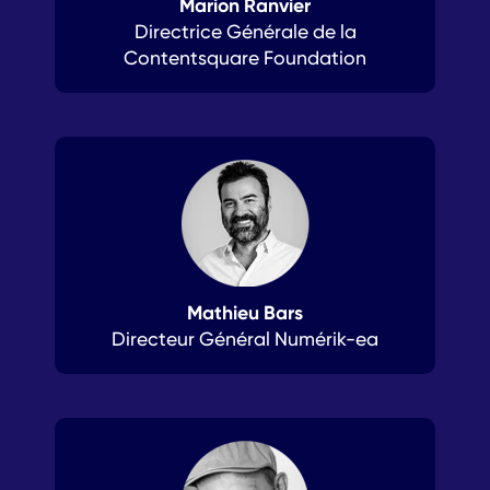
Marion Ranvier
Directrice Générale de la
Contentsquare Foundation
Mathieu Bars
Directeur Général Numérik-ea