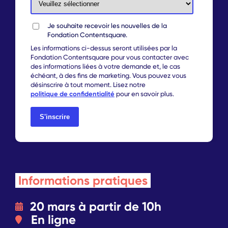
Je souhaite recevoir les nouvelles de la
Fondation Contentsquare.
Les informations ci-dessus seront utilisées par la
Fondation Contentsquare pour vous contacter avec
des informations liées à votre demande et, le cas
échéant, à des fins de marketing. Vous pouvez vous
désinscrire à tout moment. Lisez notre
politique de confidentialité
pour en savoir plus.
Informations pratiques
20 mars à partir de 10h
En ligne