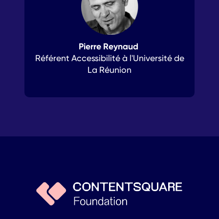
Pierre Reynaud
Référent Accessibilité à l'Université de
La Réunion