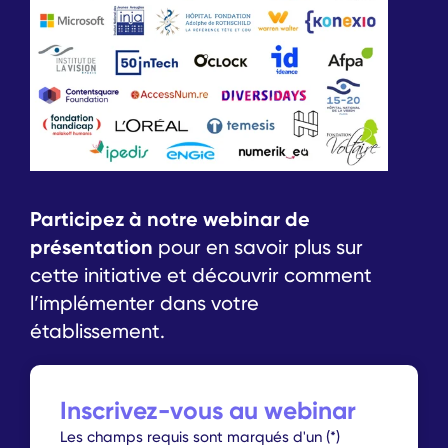
Participez à notre webinar de
présentation
pour en savoir plus sur
cette initiative et découvrir comment
l’implémenter dans votre
établissement.
Inscrivez-vous au webinar
astérisque
Les champs requis sont marqués d'un (*)