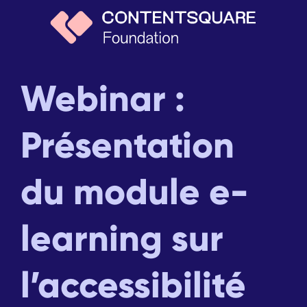
Webinar :
Présentation
du module e-
learning sur
l’accessibilité