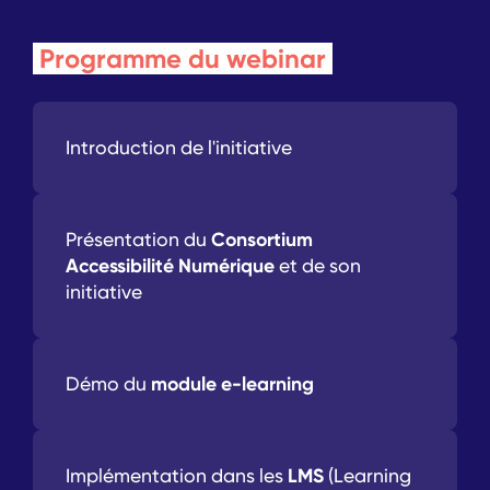
Programme du webinar
Introduction de l'initiative
Consortium
Présentation du
Accessibilité Numérique
et de son
initiative
module e-learning
Démo du
LMS
Implémentation dans les
(Learning