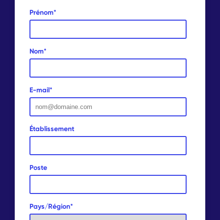
Prénom
*
Nom
*
E-mail
*
Établissement
Poste
Pays/Région
*