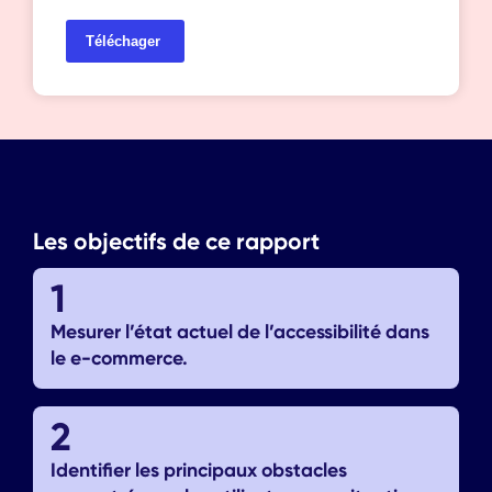
Les objectifs de ce rapport
1
Mesurer l’état actuel de l’accessibilité dans
le e-commerce.
2
Identifier les principaux obstacles