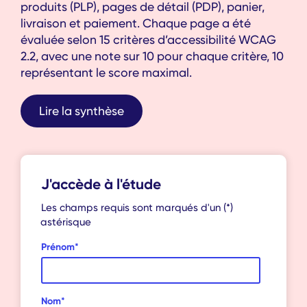
produits (PLP), pages de détail (PDP), panier,
livraison et paiement. Chaque page a été
évaluée selon 15 critères d’accessibilité WCAG
2.2, avec une note sur 10 pour chaque critère, 10
représentant le score maximal.
Lire la synthèse
J'accède à l'étude
Les champs requis sont marqués d'un (*)
astérisque
Prénom
*
Nom
*