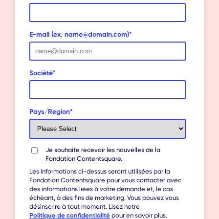
E-mail (ex. name@domain.com)
*
Société
*
Pays/Region
*
Je souhaite recevoir les nouvelles de la
Fondation Contentsquare.
Les informations ci-dessus seront utilisées par la
Fondation Contentsquare pour vous contacter avec
des informations liées à votre demande et, le cas
échéant, à des fins de marketing. Vous pouvez vous
désinscrire à tout moment. Lisez notre
Politique de confidentialité
pour en savoir plus.