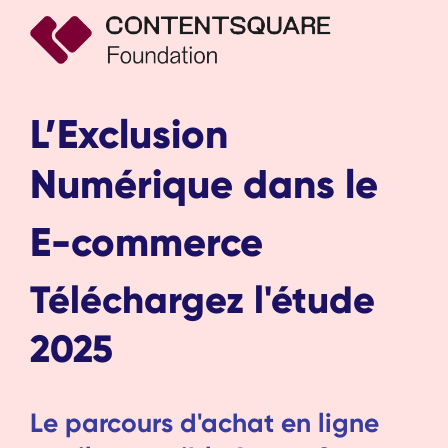
L’Exclusion
Numérique dans le
E-commerce
Téléchargez l'étude
2025
Le parcours d'achat en ligne