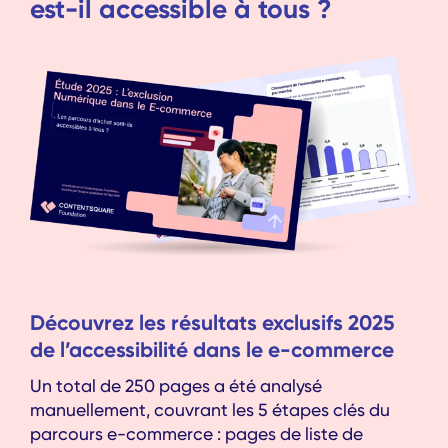
est-il accessible à tous ?
Découvrez les résultats exclusifs 2025
de l’accessibilité dans le e-commerce
Un total de 250 pages a été analysé
manuellement, couvrant les 5 étapes clés du
parcours e-commerce : pages de liste de