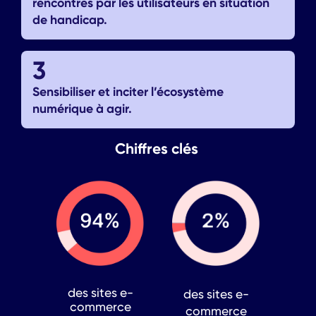
rencontrés par les utilisateurs en situation
de handicap.
3
Sensibiliser et inciter l’écosystème
numérique à agir.
Chiffres clés
des sites e-
des sites e-
commerce
commerce